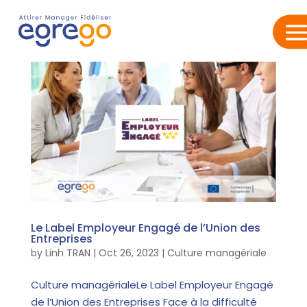
Le Label Employeur Engagé de l’Union des
Entreprises
by
Linh TRAN
|
Oct 26, 2023
|
Culture managériale
Culture managérialeLe Label Employeur Engagé
de l’Union des Entreprises Face à la difficulté