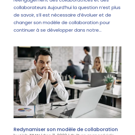
collaborateurs Aujourd’hui la question n’est plus
de savoir, s’il est nécessaire d’évoluer et de
changer son modèle de collaboration pour
continuer à se développer dans notre...
Redynamiser son modèle de collaboration