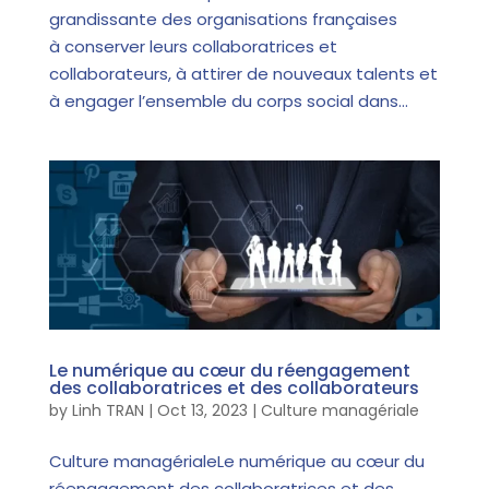
grandissante des organisations françaises
à conserver leurs collaboratrices et
collaborateurs, à attirer de nouveaux talents et
à engager l’ensemble du corps social dans...
Le numérique au cœur du réengagement
des collaboratrices et des collaborateurs
by
Linh TRAN
|
Oct 13, 2023
|
Culture managériale
Culture managérialeLe numérique au cœur du
réengagement des collaboratrices et des