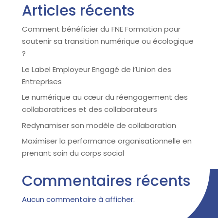
Articles récents
Comment bénéficier du FNE Formation pour
soutenir sa transition numérique ou écologique
?
Le Label Employeur Engagé de l’Union des
Entreprises
Le numérique au cœur du réengagement des
collaboratrices et des collaborateurs
Redynamiser son modèle de collaboration
Maximiser la performance organisationnelle en
prenant soin du corps social
Commentaires récents
Aucun commentaire à afficher.