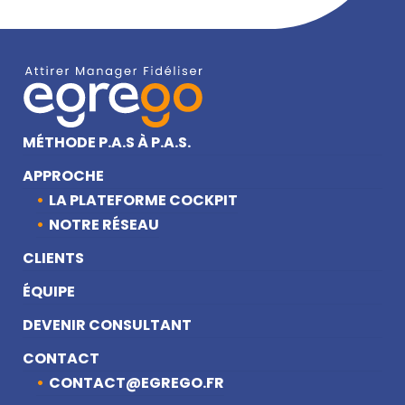
MÉTHODE P.A.S À P.A.S.
APPROCHE
LA PLATEFORME COCKPIT
NOTRE RÉSEAU
CLIENTS
ÉQUIPE
DEVENIR CONSULTANT
CONTACT
CONTACT@EGREGO.FR