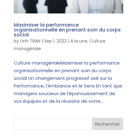
Maximiser la performance
organisationnelle en prenant soin du corps
social
by
Linh TRAN
|
Sep 1, 2023
|
A la une
,
Culture
managériale
Culture managérialeMaximiser la performance
organisationnelle en prenant soin du corps
social Un changement progressif axé sur la
Performance, l’Ambiance et le Sens En tant que
managers soucieux de l’épanouissement de
vos équipes et de la réussite de votre...
Rechercher